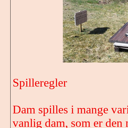
Spilleregler
Dam spilles i mange vari
vanlig dam, som er den m