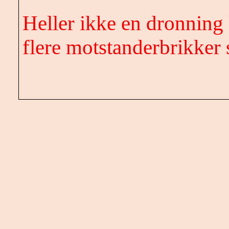
Heller ikke en dronning 
flere motstanderbrikker 